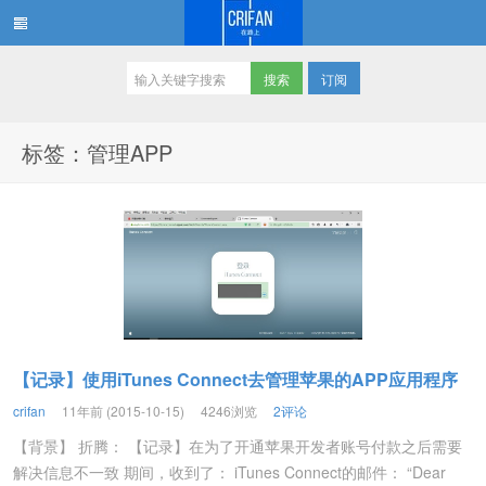
订阅
在路上
标签：管理APP
【记录】使用iTunes Connect去管理苹果的APP应用程序
crifan
11年前 (2015-10-15)
4246浏览
2评论
【背景】 折腾： 【记录】在为了开通苹果开发者账号付款之后需要
解决信息不一致 期间，收到了： iTunes Connect的邮件： “Dear