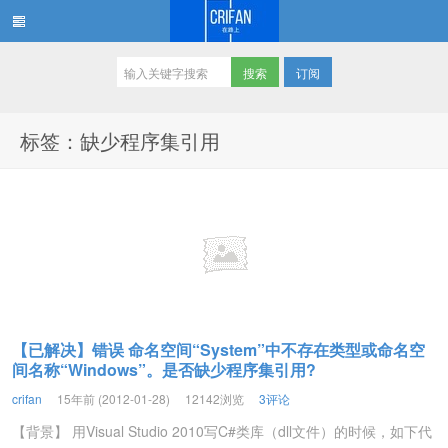
订阅
在路上
标签：缺少程序集引用
【已解决】错误 命名空间“System”中不存在类型或命名空
间名称“Windows”。是否缺少程序集引用?
crifan
15年前 (2012-01-28)
12142浏览
3评论
【背景】 用Visual Studio 2010写C#类库（dll文件）的时候，如下代