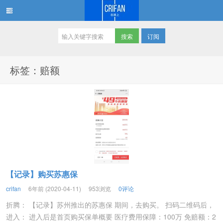
订阅
在路上
标签：赔额
【记录】购买苏惠保
crifan
6年前 (2020-04-11)
953浏览
0评论
折腾： 【记录】苏州推出的苏惠保 期间，去购买。 扫码二维码后，
进入： 进入后是首页购买保单概要 医疗费用保障：100万 免赔额：2