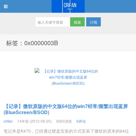
订阅
在路上
标签：0x0000003B
【记录】微软原版的中文版64位的win7经常/频繁出现蓝屏
(BlueScreen/BSOD)
crifan
14年前 (2012-09-25)
5063浏览
0评论
笔记本是K470，已经通过硬盘安装的方式安装了微软的原本的64位