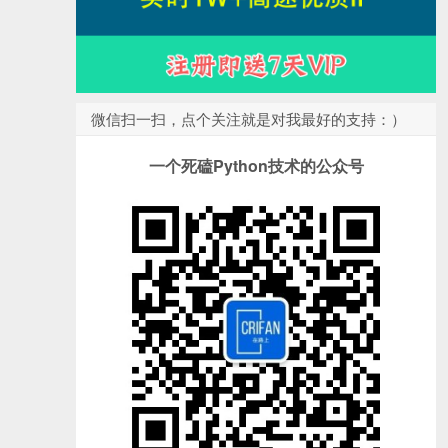
微信扫一扫，点个关注就是对我最好的支持：）
一个死磕Python技术的公众号