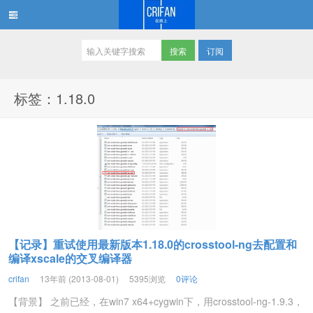
订阅
在路上
标签：1.18.0
【记录】重试使用最新版本1.18.0的crosstool-ng去配置和
编译xscale的交叉编译器
crifan
13年前 (2013-08-01)
5395浏览
0评论
【背景】 之前已经，在win7 x64+cygwin下，用crosstool-ng-1.9.3，