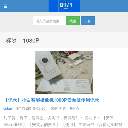
订阅
在路上
标签：1080P
【记录】小白智能摄像机1080P云台版使用记录
crifan
8年前 (2018-05-20)
6091浏览
0评论
到了货，拆了，包装盒，说明书，安装附件： 说明书： 【安装
MicroSD卡】 【安装后的效果】 【使用】 主界面中可以看到实时视