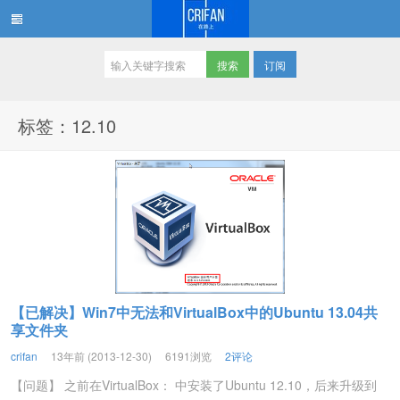
订阅
在路上
标签：12.10
【已解决】Win7中无法和VirtualBox中的Ubuntu 13.04共
享文件夹
crifan
13年前 (2013-12-30)
6191浏览
2评论
【问题】 之前在VirtualBox： 中安装了Ubuntu 12.10，后来升级到