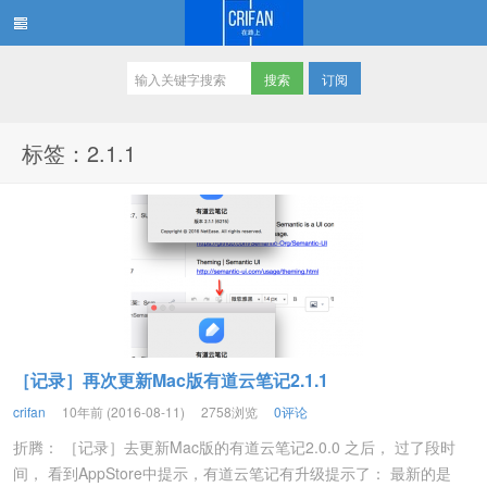
订阅
在路上
标签：2.1.1
［记录］再次更新Mac版有道云笔记2.1.1
crifan
10年前 (2016-08-11)
2758浏览
0评论
折腾： ［记录］去更新Mac版的有道云笔记2.0.0 之后， 过了段时
间， 看到AppStore中提示，有道云笔记有升级提示了： 最新的是