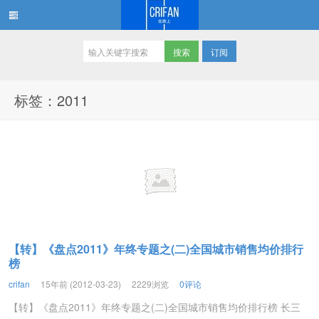
订阅
在路上
标签：2011
【转】《盘点2011》年终专题之(二)全国城市销售均价排行
榜
crifan
15年前 (2012-03-23)
2229浏览
0评论
【转】《盘点2011》年终专题之(二)全国城市销售均价排行榜 长三