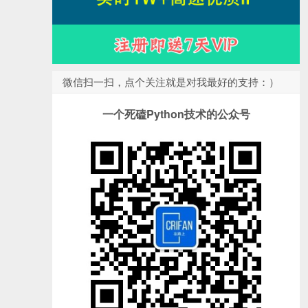
微信扫一扫，点个关注就是对我最好的支持：）
一个死磕Python技术的公众号