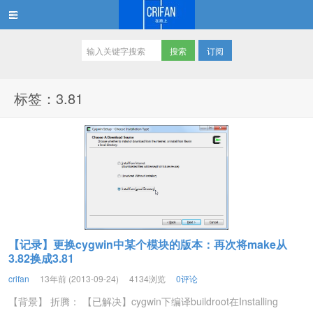
订阅
在路上
标签：3.81
【记录】更换cygwin中某个模块的版本：再次将make从
3.82换成3.81
crifan
13年前 (2013-09-24)
4134浏览
0评论
【背景】 折腾： 【已解决】cygwin下编译buildroot在Installing