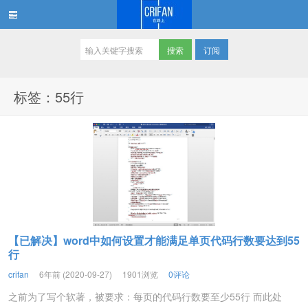
订阅
在路上
标签：55行
【已解决】word中如何设置才能满足单页代码行数要达到55
行
crifan
6年前 (2020-09-27)
1901浏览
0评论
之前为了写个软著，被要求：每页的代码行数要至少55行 而此处