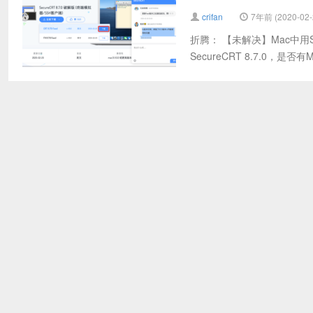
crifan
7年前 (2020-02-
折腾： 【未解决】Mac中用S
SecureCRT 8.7.0，是否