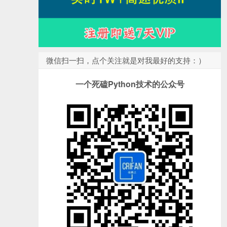
微信扫一扫，点个关注就是对我最好的支持：）
一个死磕Python技术的公众号