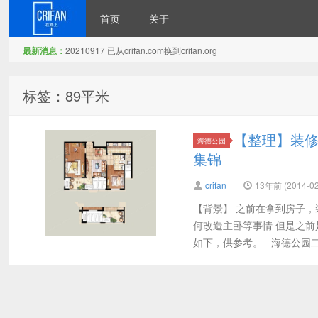
首页
关于
最新消息：
20210917 已从crifan.com换到crifan.org
在路上
标签：89平米
【整理】装修
海德公园
集锦
crifan
13年前 (2014-02
【背景】 之前在拿到房子，
何改造主卧等事情 但是之前
如下，供参考。 海德公园二期