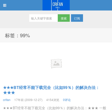
订阅
在路上
标签：99%
★★★BT经常不能下载完全（比如99％）的解决办法：
★★★
crifan
17年前 (2009-12-27)
4154浏览
0评论
★★★BT经常不能下载完全（比如99％）的解决办法：★★★ 一般