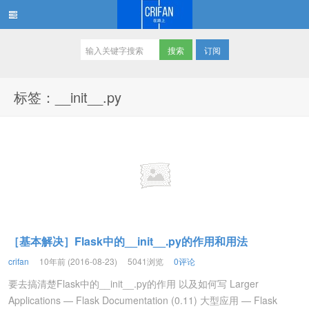
订阅
在路上
标签：__init__.py
［基本解决］Flask中的__init__.py的作用和用法
crifan
10年前 (2016-08-23)
5041浏览
0评论
要去搞清楚Flask中的__init__.py的作用 以及如何写 Larger
Applications — Flask Documentation (0.11) 大型应用 — Flask