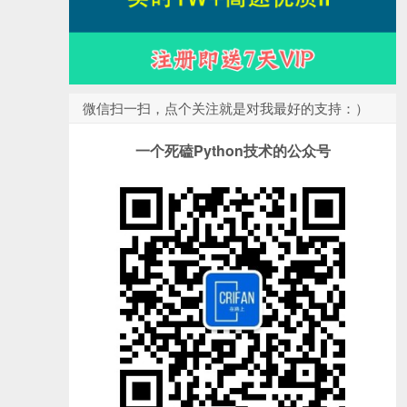
微信扫一扫，点个关注就是对我最好的支持：）
一个死磕Python技术的公众号