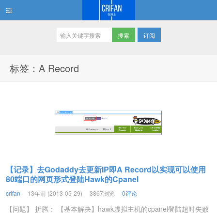
订阅
在路上
标签：A Record
【记录】去Godaddy去更新IP即A Record以实现可以使用
80端口的网页形式登陆Hawk的Cpanel
crifan
13年前 (2013-05-29)
3867浏览
0评论
【问题】 折腾： 【基本解决】hawk虚拟主机的cpanel登陆超时失败