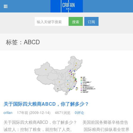
订阅
在路上
标签：ABCD
关于国际四大粮商ABCD，你了解多少？
crifan
17年前 (2009-12-14)
4671浏览
0评论
关于国际四大粮商ABCD，你了解多少？ 美国前国务卿基辛格曾告
诫世人：控制了粮食，就控制了人类。 国际粮商们操纵着全世界