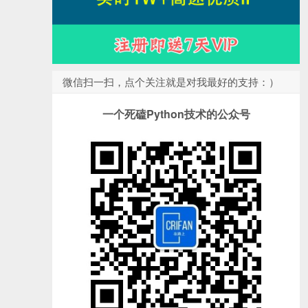
微信扫一扫，点个关注就是对我最好的支持：）
一个死磕Python技术的公众号