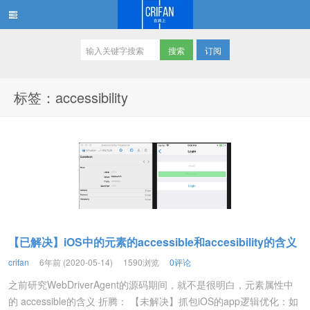
订阅
在路上
标签：accessibility
【已解决】iOS中的元素的accessible和accesibility的含义
crifan
6年前 (2020-05-14)
1590浏览
0评论
之前研究WebDriverAgent的源码期间，就不是很明白，元素属性中
的 accessible的含义 折腾： 【未解决】抓包iOS的app逻辑优化：如