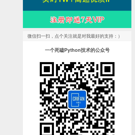
微信扫一扫，点个关注就是对我最好的支持：）
一个死磕Python技术的公众号