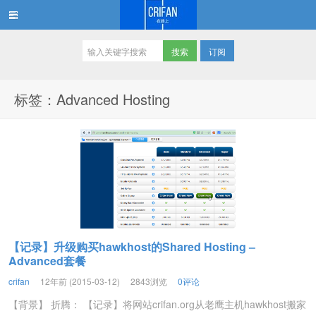
订阅
在路上
标签：Advanced Hosting
【记录】升级购买hawkhost的Shared Hosting –
Advanced套餐
crifan
12年前 (2015-03-12)
2843浏览
0评论
【背景】 折腾： 【记录】将网站crifan.org从老鹰主机hawkhost搬家