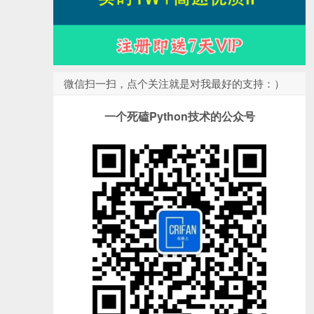
微信扫一扫，点个关注就是对我最好的支持：）
一个死磕Python技术的公众号