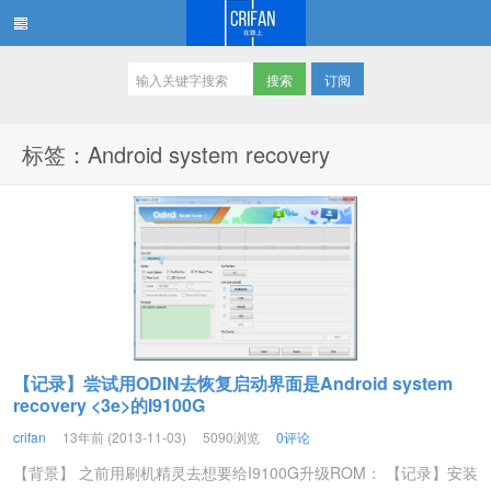
订阅
在路上
标签：Android system recovery
【记录】尝试用ODIN去恢复启动界面是Android system
recovery <3e>的I9100G
crifan
13年前 (2013-11-03)
5090浏览
0评论
【背景】 之前用刷机精灵去想要给I9100G升级ROM： 【记录】安装