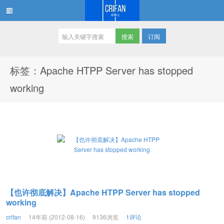
订阅
在路上
标签：Apache HTPP Server has stopped
working
【也许彻底解决】Apache HTPP Server has stopped
working
crifan
14年前 (2012-08-16)
9136浏览
1评论