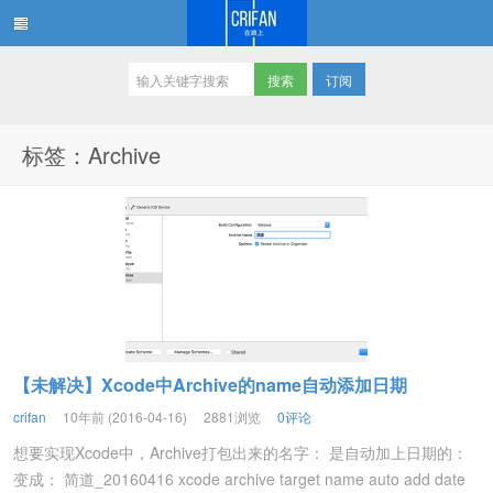
订阅
在路上
标签：Archive
【未解决】Xcode中Archive的name自动添加日期
crifan
10年前 (2016-04-16)
2881浏览
0评论
想要实现Xcode中，Archive打包出来的名字： 是自动加上日期的：
变成： 简道_20160416 xcode archive target name auto add date