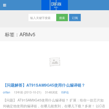
订阅
在路上
标签：ARMv5
【问题解答】AT91SAM9G45使用什么编译链？
crifan
13年前 (2013-10-21)
3148浏览
0评论
【问题】 AT91SAM9G45使用什么编译链？ 扩展：给你一款芯片如
何确定他使用的编译链，在哪儿能查到，在哪儿下载？多谢！ 以C语