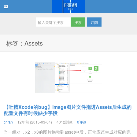
订阅
在路上
标签：Assets
【吐槽Xcode的bug】Image图片文件拖进Assets后生成的
配置文件有时候缺少字段
crifan
12年前 (2015-03-04)
4012浏览
0评论
当一组x1，x2，x3的图片拖动到asset中后，正常应该生成对应的完