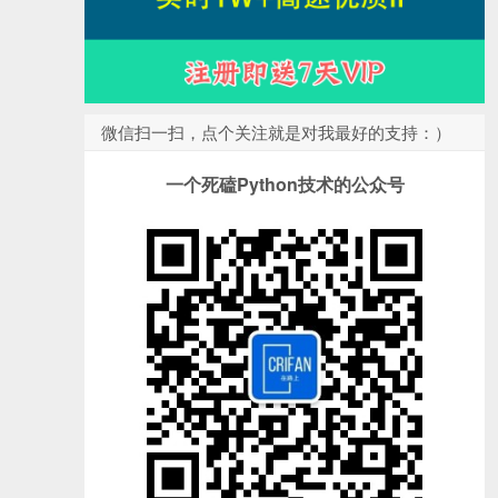
微信扫一扫，点个关注就是对我最好的支持：）
一个死磕Python技术的公众号