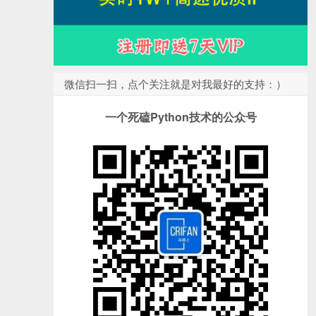
微信扫一扫，点个关注就是对我最好的支持：）
一个死磕Python技术的公众号