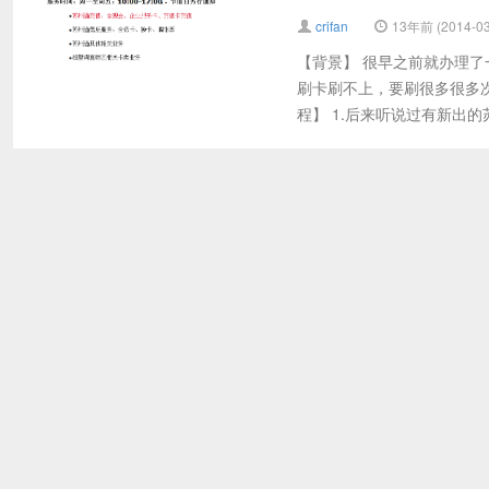
crifan
13年前 (2014-03
【背景】 很早之前就办理
刷卡刷不上，要刷很多很多
程】 1.后来听说过有新出的