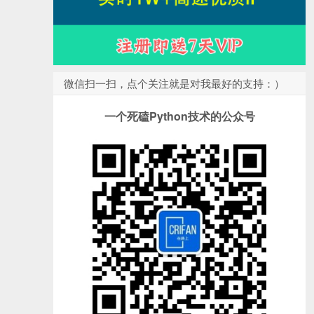
微信扫一扫，点个关注就是对我最好的支持：）
一个死磕Python技术的公众号