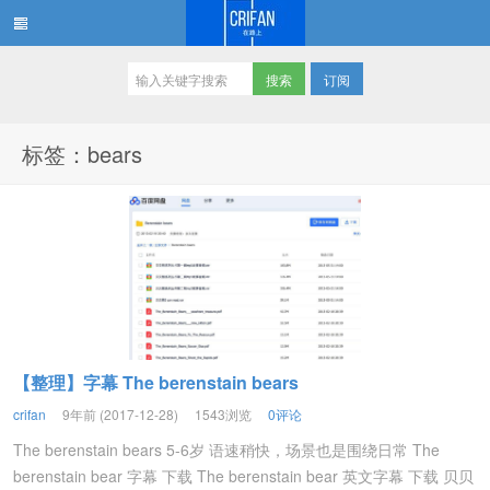
订阅
在路上
标签：bears
【整理】字幕 The berenstain bears
crifan
9年前 (2017-12-28)
1543浏览
0评论
The berenstain bears 5-6岁 语速稍快，场景也是围绕日常 The
berenstain bear 字幕 下载 The berenstain bear 英文字幕 下载 贝贝