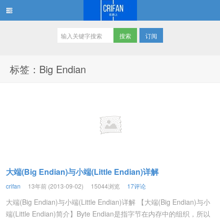
订阅
在路上
标签：Big Endian
大端(Big Endian)与小端(Little Endian)详解
crifan
13年前 (2013-09-02)
15044浏览
17评论
大端(Big Endian)与小端(Little Endian)详解 【大端(Big Endian)与小
端(Little Endian)简介】Byte Endian是指字节在内存中的组织，所以