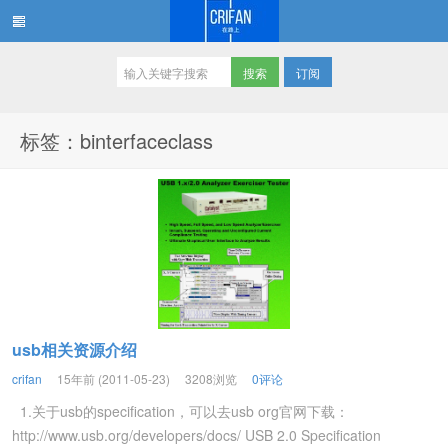
订阅
在路上
标签：binterfaceclass
usb相关资源介绍
crifan
15年前 (2011-05-23)
3208浏览
0评论
1.关于usb的specification，可以去usb org官网下载：
http://www.usb.org/developers/docs/ USB 2.0 Specification