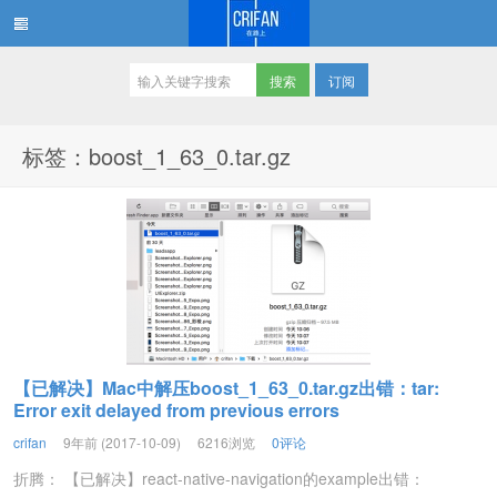
订阅
在路上
标签：boost_1_63_0.tar.gz
【已解决】Mac中解压boost_1_63_0.tar.gz出错：tar:
Error exit delayed from previous errors
crifan
9年前 (2017-10-09)
6216浏览
0评论
折腾： 【已解决】react-native-navigation的example出错：