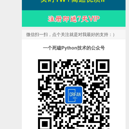
微信扫一扫，点个关注就是对我最好的支持：）
一个死磕Python技术的公众号