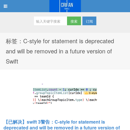
订阅
在路上
标签：C-style for statement is deprecated
and will be removed in a future version of
Swift
【已解决】swift 3警告：C-style for statement is
deprecated and will be removed in a future version of