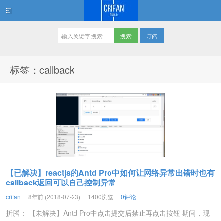
订阅
在路上
标签：callback
【已解决】reactjs的Antd Pro中如何让网络异常出错时也有
callback返回可以自己控制异常
crifan
8年前 (2018-07-23)
1400浏览
0评论
折腾： 【未解决】Antd Pro中点击提交后禁止再点击按钮 期间，现