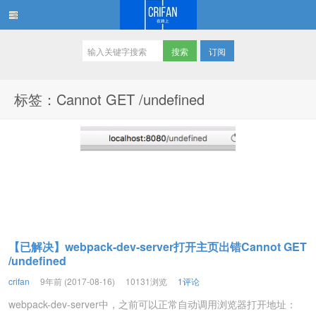
订阅
在路上
标签：Cannot GET /undefined
【已解决】webpack-dev-server打开主页出错Cannot GET
/undefined
crifan
9年前 (2017-08-16)
10131浏览
1评论
webpack-dev-server中，之前可以正常自动调用浏览器打开地址：