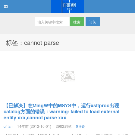
订阅
在路上
标签：cannot parse
【已解决】在MingW中的MSYS中，运行xsltproc出现
catalog方面的错误：warning: failed to load external
entity xxx,cannot parse xxx
crifan
14年前 (2012-10-01)
2982浏览
0评论