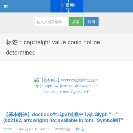
订阅
在路上
标签：capHeight value could not be
determined
【基本解决】docbook生成pdf过程中出错:Glyph "→"
(0x2192, arrowright) not available in font "SymbolMT"
crifan
14年前 (2012-06-11)
2538浏览
0评论