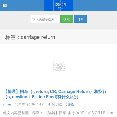
订阅
在路上
标签：carriage return
【整理】回车（r, return, CR, Carriage Return）和换行
（n, newline, LF, Line Feed)有什么区别
crifan
16年前 (2010-11-17)
4103浏览
0评论
此文内容已整理并移至： 【详解】回车 换行 0x0D 0x0A CR LF \r \n