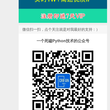
微信扫一扫，点个关注就是对我最好的支持：）
一个死磕Python技术的公众号