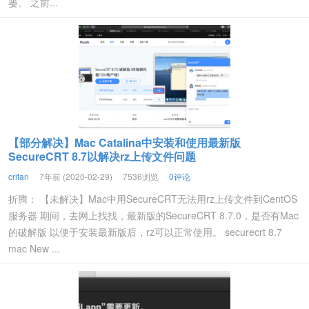
篓。 之前...
【部分解决】Mac Catalina中安装和使用最新版
SecureCRT 8.7以解决rz上传文件问题
crifan
7年前 (2020-02-29)
7536浏览
0评论
折腾： 【未解决】Mac中用SecureCRT无法用rz上传文件到CentOS
服务器 期间，去网上找找，最新版的SecureCRT 8.7.0，是否有Mac
的破解版 以便于安装最新版后，rz可以正常使用。 securecrt 8.7
mac New ...