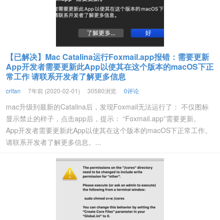
【已解决】Mac Catalina运行Foxmail.app报错：需要更新
App开发者需要更新此App以使其在这个版本的macOS下正
常工作 请联系开发者了解更多信息
crifan
7年前 (2020-02-01)
30580浏览
0评论
mac升级到最新的Catalina后，发现Foxmail无法运行了： 不仅图标
显示禁止的样子，点击app后，提示： “Foxmail.app”需要更新。
App开发者需要更新此App以使其在这个版本的macOS下正常工作。
请联系开发者了解更多信息。...