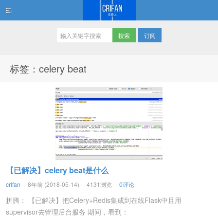
订阅
在路上
标签：celery beat
【已解决】celery beat是什么
crifan
8年前 (2018-05-14)
4131浏览
0评论
折腾： 【已解决】把Celery+Redis集成到在线Flask中且用
supervisor去管理后台服务 期间，看到：