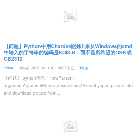
【问题】Python中用Chardet检测出来从Windows的cmd
中输入的字符串的编码是KOI8-R，而不是所希望的GBK或
GB2312
crifan
14年前 (2013-01-10)
5025浏览
0评论
【问题】 python代码： newParser =
argparse.ArgumentParser(description="Extarct yupoo picture info
and download picture from...