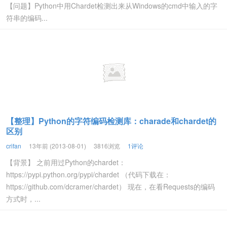
【问题】Python中用Chardet检测出来从Windows的cmd中输入的字
符串的编码...
【整理】Python的字符编码检测库：charade和chardet的
区别
crifan
13年前 (2013-08-01)
3816浏览
1评论
【背景】 之前用过Python的chardet：
https://pypi.python.org/pypi/chardet （代码下载在：
https://github.com/dcramer/chardet） 现在，在看Requests的编码
方式时，...