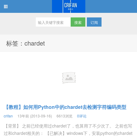
订阅
在路上
标签：chardet
【教程】如何用Python中的chardet去检测字符编码类型
crifan
13年前 (2013-09-16)
6613浏览
0评论
【背景】 之前已经使用过chardet了，也算用了不少次了。 之前也写
过和chardet相关的： 【已解决】windows下，安装python的chardet