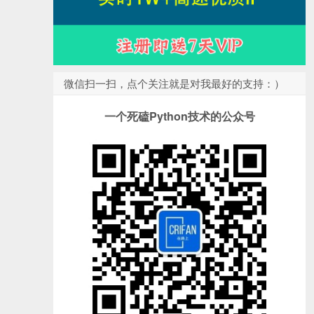
微信扫一扫，点个关注就是对我最好的支持：）
一个死磕Python技术的公众号