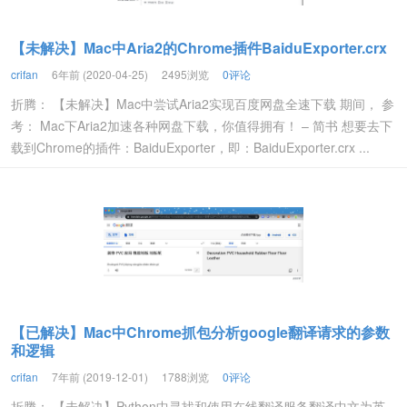
【未解决】Mac中Aria2的Chrome插件BaiduExporter.crx
crifan
6年前 (2020-04-25)
2495浏览
0评论
折腾： 【未解决】Mac中尝试Aria2实现百度网盘全速下载 期间， 参
考： Mac下Aria2加速各种网盘下载，你值得拥有！ – 简书 想要去下
载到Chrome的插件：BaiduExporter，即：BaiduExporter.crx ...
【已解决】Mac中Chrome抓包分析google翻译请求的参数
和逻辑
crifan
7年前 (2019-12-01)
1788浏览
0评论
折腾： 【未解决】Python中寻找和使用在线翻译服务翻译中文为英