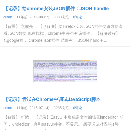
【记录】给chrome安装JSON插件：JSON-handle
crifan
11年前 (2015-08-27)
9380浏览
0评论
【背景】 之前是： 【已解决】给Firefox安装JSON插件使得方便查
看JSON数据 现在找找，chrome中是否有该插件。 【解决过程】
1.google搜： chrome json插件 结果有： JSON-handle ̵...
【记录】尝试在Chrome中调试JavaScript脚本
crifan
11年前 (2015-07-14)
3285浏览
0评论
【背景】 折腾： 【记录】EasyUI中集成富文本编辑器kindeditor 期
间，kindeditor一直和easyui冲突，不显示。 想要调试对应的js脚