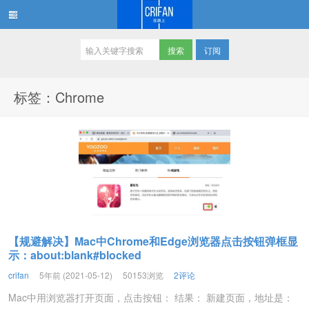
订阅
在路上
标签：Chrome
【规避解决】Mac中Chrome和Edge浏览器点击按钮弹框显
示：about:blank#blocked
crifan
5年前 (2021-05-12)
50153浏览
2评论
Mac中用浏览器打开页面，点击按钮： 结果： 新建页面，地址是：