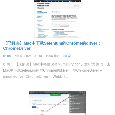
【已解决】Mac中下载Selenium的Chrome的driver：
ChromeDriver
crifan
5年前 (2021-03-18)
1906浏览
0评论
折腾： 【未解决】Mac中搭建Selenium的Python开发环境 期间，去
Mac中下载Selenium用的Chrome的driver，即ChromeDriver =
chromedriver ChromeDriver – WebDri...