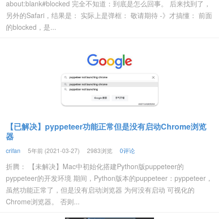
about:blank#blocked 完全不知道：到底是怎么回事。 后来找到了，
另外的Safari，结果是： 实际上是弹框： 敬请期待 -》才搞懂： 前面
的blocked，是...
【已解决】pyppeteer功能正常但是没有启动Chrome浏览
器
crifan
5年前 (2021-03-27)
2983浏览
0评论
折腾： 【未解决】Mac中初始化搭建Python版puppeteer的
pyppeteer的开发环境 期间，Python版本的puppeteer：pyppeteer，
虽然功能正常了，但是没有启动浏览器 为何没有启动 可视化的
Chrome浏览器。 否则...