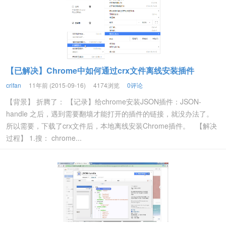
【已解决】Chrome中如何通过crx文件离线安装插件
crifan
11年前 (2015-09-16)
4174浏览
0评论
【背景】 折腾了： 【记录】给chrome安装JSON插件：JSON-
handle 之后，遇到需要翻墙才能打开的插件的链接，就没办法了。
所以需要，下载了crx文件后，本地离线安装Chrome插件。 【解决
过程】 1.搜： chrome...