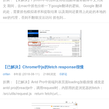
文 期间，去mac中抓包分析一下google翻译的逻辑。 Google 翻译
此处，需要抓包模拟请求和提取结果 以及期间还要用上此处的本地的
ssr的代理，否则不翻墙没法访问 抓包到...
【已解决】Chrome中js的fetch response很慢
crifan
8年前 (2018-08-11)
2186浏览
0评论
折腾： 【已解决】Antd Pro中前端列表页面loading加载很慢 感觉是
antd pro的reactjs中，调用request时，内部用的是浏览器的fetch：
/src/utils/request.js return fetch(url,...